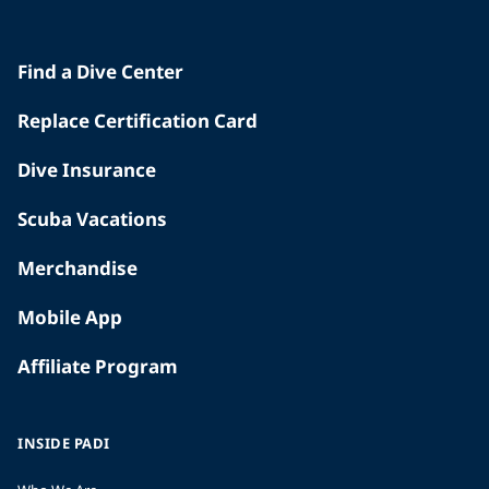
Find a Dive Center
Replace Certification Card
Dive Insurance
Scuba Vacations
Merchandise
Mobile App
Affiliate Program
INSIDE PADI