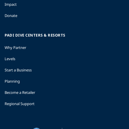
Impact
Donate
PADI DIVE CENTERS & RESORTS
Why Partner
Levels
Start a Business
Planning
Become a Retailer
Regional Support