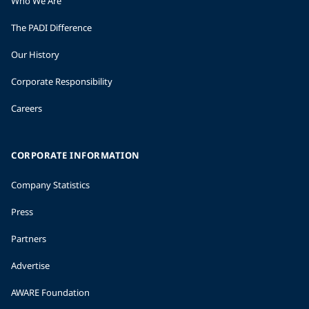
Who We Are
The PADI Difference
Our History
Corporate Responsibility
Careers
CORPORATE INFORMATION
Company Statistics
Press
Partners
Advertise
AWARE Foundation