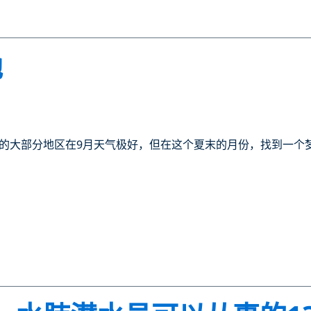
地
的大部分地区在9月天气极好，但在这个夏末的月份，找到一个