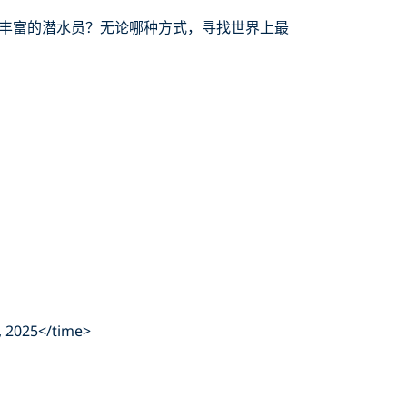
丰富的潜水员？无论哪种方式，寻找世界上最
 2025</time>