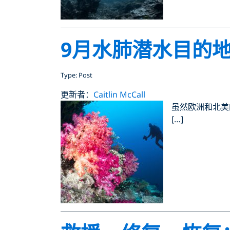
9月水肺潜水目的
Type: Post
更新者：
Caitlin McCall
虽然欧洲和北美
[…]