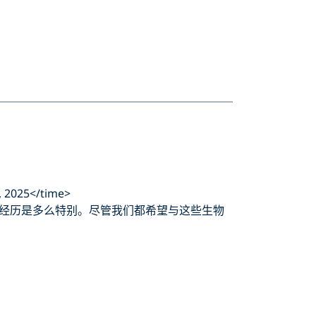
 2025</time>
经历是多么特别。尽管我们都希望与这些生物