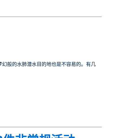
梦幻般的水肺潜水目的地也是不容易的。有几