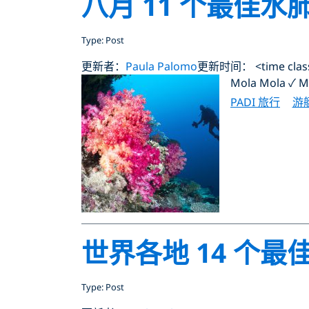
八月 11 个最佳
Type: Post
更新者：
Paula Palomo
更新时间： <time class="
Mola Mola 
PADI 旅行
游
世界各地 14 个
Type: Post