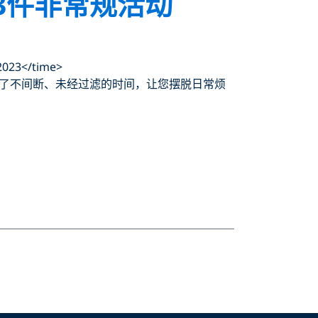
13件非常规活动
2023</time>
了不间断、未经过滤的时间，让您摆脱日常烦