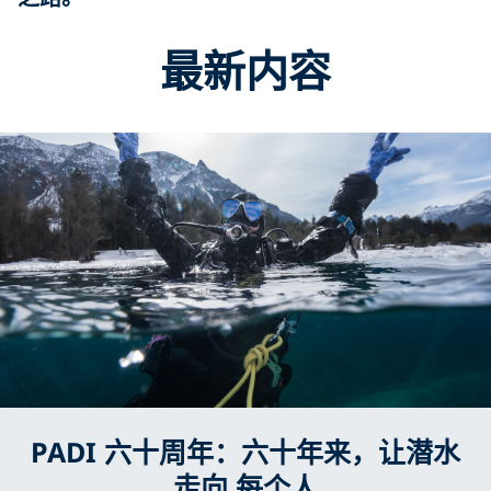
最新内容
PADI 六十周年：六十年来，让潜水
走向 每个人