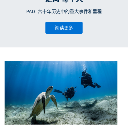
PADI 六十年历史中的重大事件和里程
阅读更多