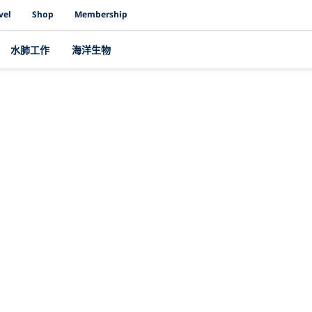
vel
Shop
Membership
水肺工作
海洋生物