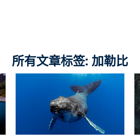
所有文章标签: 加勒比