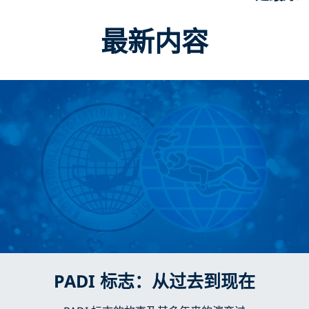
最新内容
PADI 标志：从过去到现在