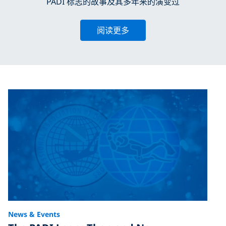
PADI 标志的故事及其多年来的演变过
阅读更多
News & Events