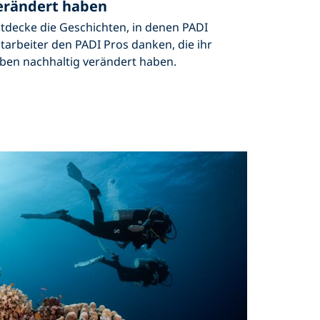
erändert haben
tdecke die Geschichten, in denen PADI
tarbeiter den PADI Pros danken, die ihr
ben nachhaltig verändert haben.