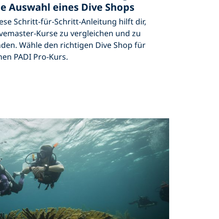
ie Auswahl eines Dive Shops
ese Schritt-für-Schritt-Anleitung hilft dir,
vemaster-Kurse zu vergleichen und zu
nden. Wähle den richtigen Dive Shop für
nen PADI Pro-Kurs.