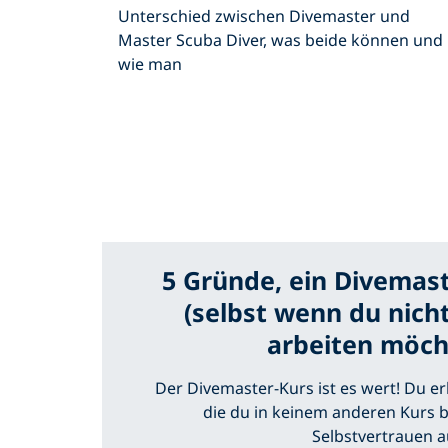
Unterschied zwischen Divemaster und
Master Scuba Diver, was beide können und
wie man
5 Gründe, ein Divemas
(selbst wenn du nicht
arbeiten möch
Der Divemaster-Kurs ist es wert! Du er
die du in keinem anderen Kurs
Selbstvertrauen a