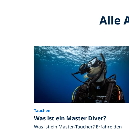
Alle 
Tauchen
Was ist ein Master Diver?
Was ist ein Master-Taucher? Erfahre den