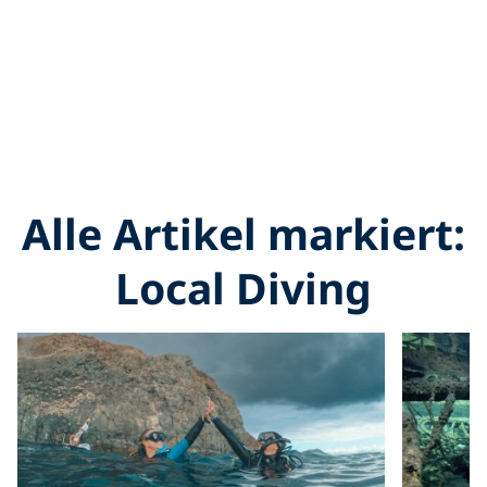
Alle Artikel markiert:
Local Diving