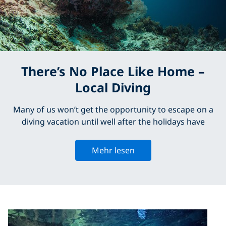
There’s No Place Like Home –
Local Diving
Many of us won’t get the opportunity to escape on a
diving vacation until well after the holidays have
Mehr lesen