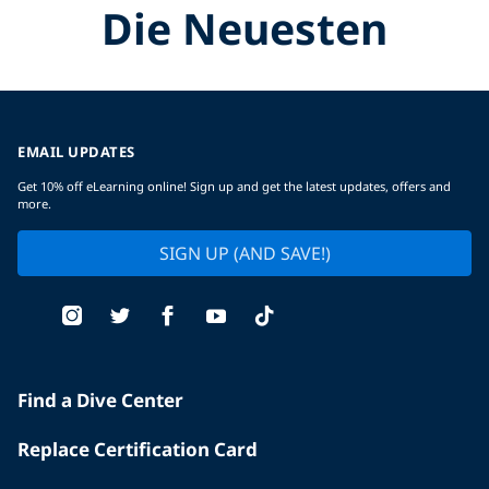
Die Neuesten
EMAIL UPDATES
Get 10% off eLearning online! Sign up and get the latest updates, offers and
more.
SIGN UP (AND SAVE!)
Find a Dive Center
Replace Certification Card