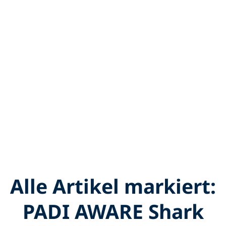
Alle Artikel markiert:
PADI AWARE Shark