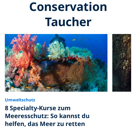
Conservation
Taucher
Umweltschutz
8 Specialty-Kurse zum
Meeresschutz: So kannst du
helfen, das Meer zu retten