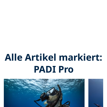
Alle Artikel markiert:
PADI Pro