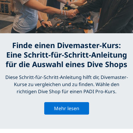
Finde einen Divemaster-Kurs:
Eine Schritt-für-Schritt-Anleitung
für die Auswahl eines Dive Shops
Diese Schritt-für-Schritt-Anleitung hilft dir, Divemaster-
Kurse zu vergleichen und zu finden. Wähle den
richtigen Dive Shop für einen PADI Pro-Kurs.
Mehr lesen