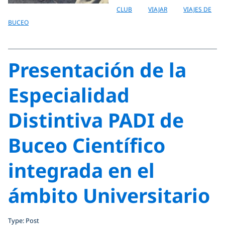
CLUB
VIAJAR
VIAJES DE
BUCEO
Presentación de la
Especialidad
Distintiva PADI de
Buceo Científico
integrada en el
ámbito Universitario
Type: Post