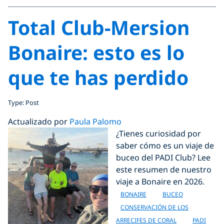
Total Club-Mersion
Bonaire: esto es lo
que te has perdido
Type: Post
Actualizado por
Paula Palomo
¿Tienes curiosidad por
saber cómo es un viaje de
buceo del PADI Club? Lee
este resumen de nuestro
viaje a Bonaire en 2026.
BONAIRE
BUCEO
CONSERVACIÓN DE LOS
ARRECIFES DE CORAL
PADI