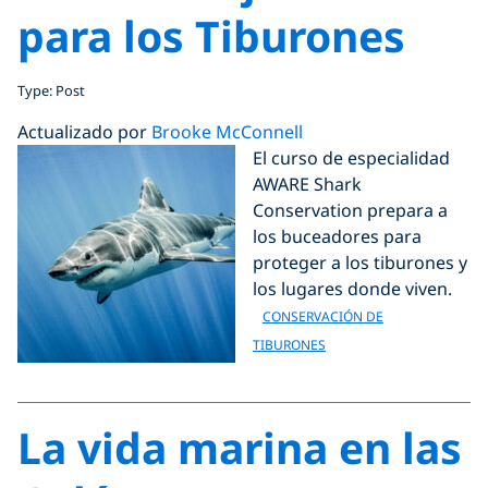
para los Tiburones
Type: Post
Actualizado por
Brooke McConnell
El curso de especialidad
AWARE Shark
Conservation prepara a
los buceadores para
proteger a los tiburones y
los lugares donde viven.
CONSERVACIÓN DE
TIBURONES
La vida marina en las