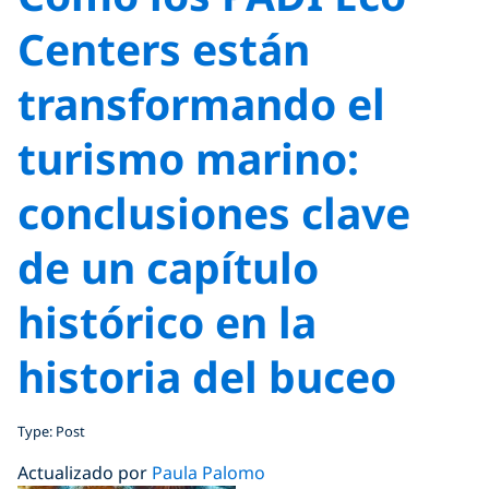
Centers están
transformando el
turismo marino:
conclusiones clave
de un capítulo
histórico en la
historia del buceo
Type: Post
Actualizado por
Paula Palomo