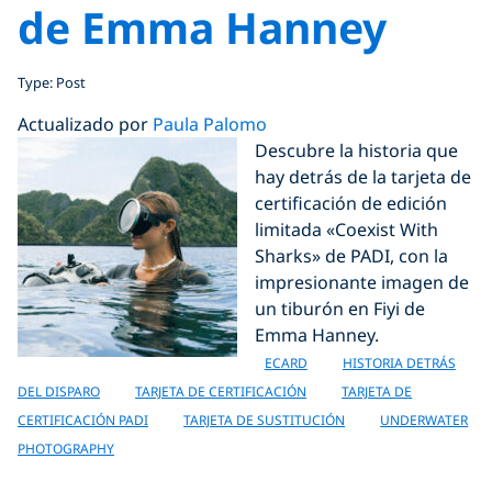
de Emma Hanney
Type: Post
Actualizado por
Paula Palomo
Descubre la historia que
hay detrás de la tarjeta de
certificación de edición
limitada «Coexist With
Sharks» de PADI, con la
impresionante imagen de
un tiburón en Fiyi de
Emma Hanney.
ECARD
HISTORIA DETRÁS
DEL DISPARO
TARJETA DE CERTIFICACIÓN
TARJETA DE
CERTIFICACIÓN PADI
TARJETA DE SUSTITUCIÓN
UNDERWATER
PHOTOGRAPHY