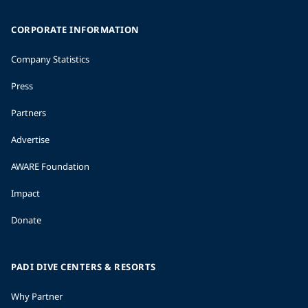
CORPORATE INFORMATION
Company Statistics
Press
Partners
Advertise
AWARE Foundation
Impact
Donate
PADI DIVE CENTERS & RESORTS
Why Partner