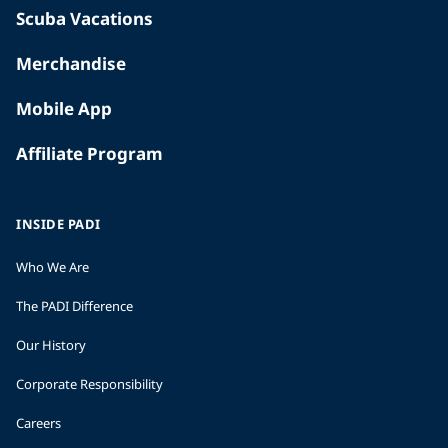
Scuba Vacations
Merchandise
Mobile App
Affiliate Program
INSIDE PADI
Who We Are
The PADI Difference
Our History
Corporate Responsibility
Careers