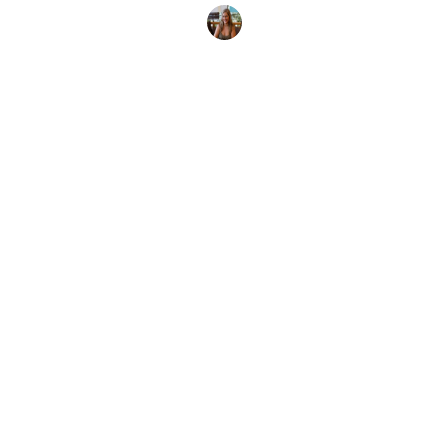
Paula Palomo
16 de julio de 2025