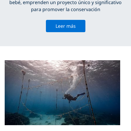
bebé, emprenden un proyecto único y significativo
para promover la conservación
Leer más