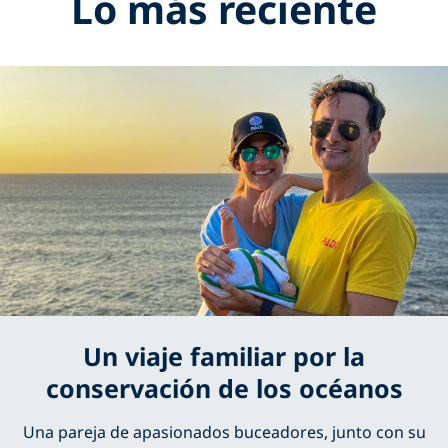
Lo más reciente
Un viaje familiar por la
conservación de los océanos
Una pareja de apasionados buceadores, junto con su