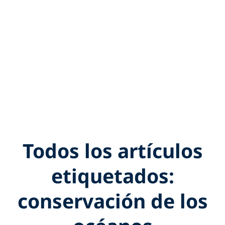
Todos los artículos
etiquetados:
conservación de los