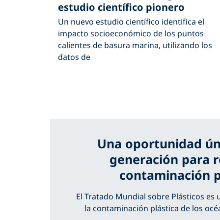
estudio científico pionero
Un nuevo estudio científico identifica el
impacto socioeconómico de los puntos
calientes de basura marina, utilizando los
datos de
Una oportunidad ún
generación para r
contaminación p
El Tratado Mundial sobre Plásticos es
la contaminación plástica de los océ