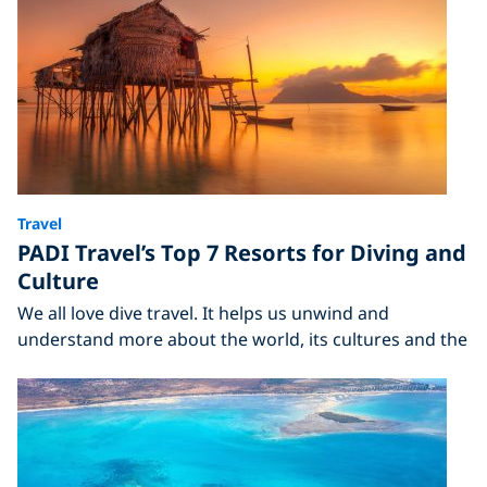
Travel
PADI Travel’s Top 7 Resorts for Diving and
Culture
We all love dive travel. It helps us unwind and
understand more about the world, its cultures and the