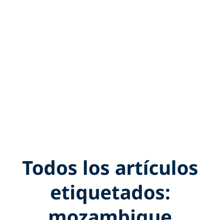
Todos los artículos
etiquetados:
mozambique