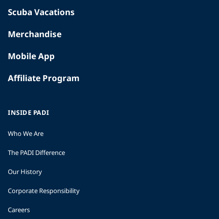
Scuba Vacations
Merchandise
Mobile App
Affiliate Program
INSIDE PADI
Who We Are
The PADI Difference
Our History
Corporate Responsibility
Careers