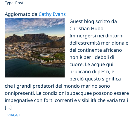
Type: Post
Aggiornato da
Cathy Evans
Guest blog scritto da
Christian Hubo
Immergersi nei dintorni
dell’estremità meridionale
del continente africano
non è per i deboli di
cuore. Le acque qui
brulicano di pesci, e
perciò questo significa
che i grandi predatori del mondo marino sono
onnipresenti. Le condizioni subacquee possono essere
impegnative con forti correnti e visibilità che varia tra i
[…]
VIAGGI