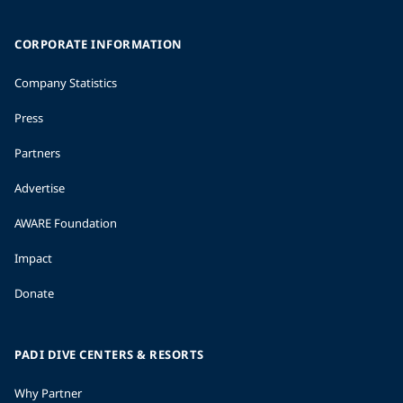
CORPORATE INFORMATION
Company Statistics
Press
Partners
Advertise
AWARE Foundation
Impact
Donate
PADI DIVE CENTERS & RESORTS
Why Partner