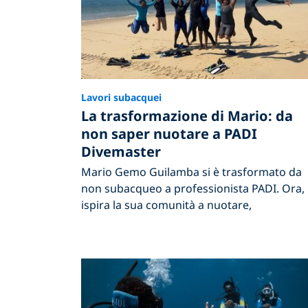
Lavori subacquei
La trasformazione di Mario: da
non saper nuotare a PADI
Divemaster
Mario Gemo Guilamba si è trasformato da
non subacqueo a professionista PADI. Ora,
ispira la sua comunità a nuotare,