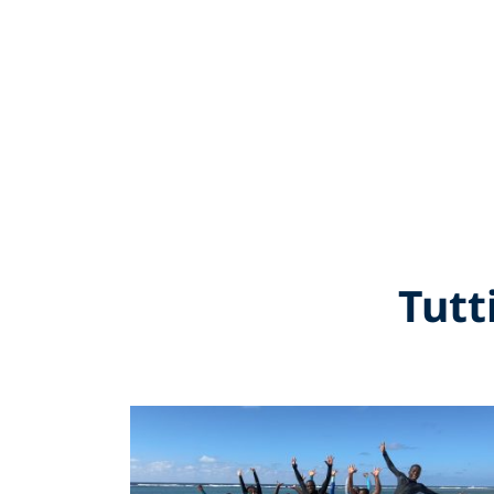
Tutti