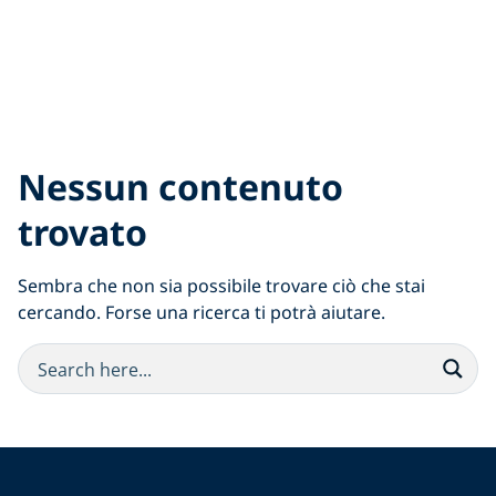
Nessun contenuto
trovato
Sembra che non sia possibile trovare ciò che stai
cercando. Forse una ricerca ti potrà aiutare.