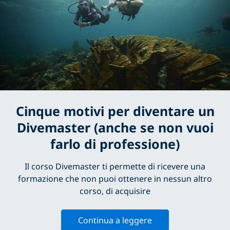
Cinque motivi per diventare un
Divemaster (anche se non vuoi
farlo di professione)
Il corso Divemaster ti permette di ricevere una
formazione che non puoi ottenere in nessun altro
corso, di acquisire
Continua a leggere