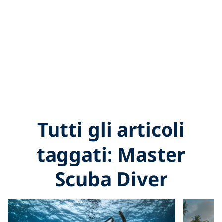
Tutti gli articoli
taggati: Master
Scuba Diver