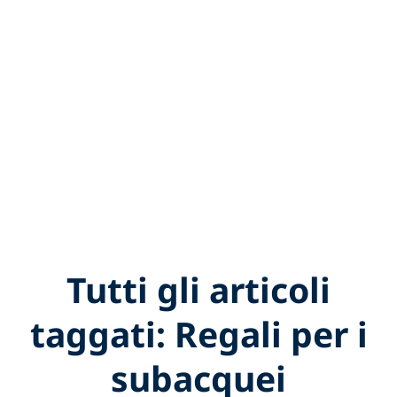
Tutti gli articoli
taggati: Regali per i
subacquei