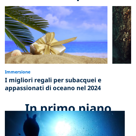
Immersione
I migliori regali per subacquei e
appassionati di oceano nel 2024
In primo piano