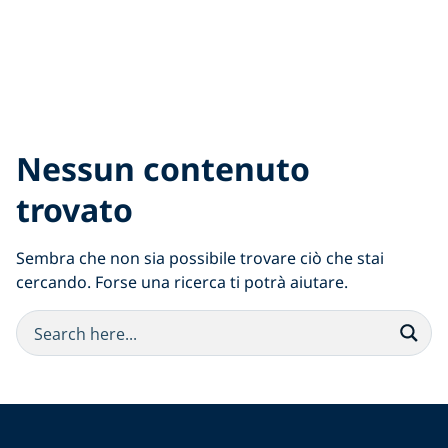
Nessun contenuto
trovato
Sembra che non sia possibile trovare ciò che stai
cercando. Forse una ricerca ti potrà aiutare.