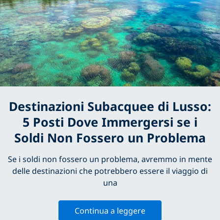
Destinazioni Subacquee di Lusso:
5 Posti Dove Immergersi se i
Soldi Non Fossero un Problema
Se i soldi non fossero un problema, avremmo in mente
delle destinazioni che potrebbero essere il viaggio di
una
Continua a leggere