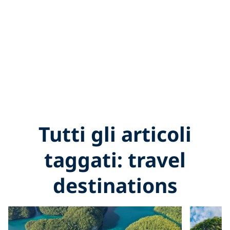
Tutti gli articoli
taggati: travel
destinations