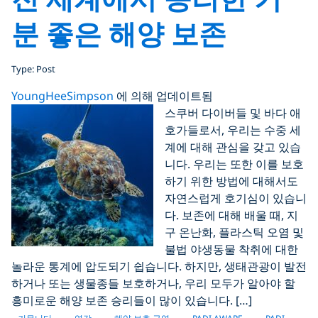
분 좋은 해양 보존
Type: Post
YoungHeeSimpson
에 의해 업데이트됨
스쿠버 다이버들 및 바다 애
호가들로서, 우리는 수중 세
계에 대해 관심을 갖고 있습
니다. 우리는 또한 이를 보호
하기 위한 방법에 대해서도
자연스럽게 호기심이 있습니
다. 보존에 대해 배울 때, 지
구 온난화, 플라스틱 오염 및
불법 야생동물 착취에 대한
놀라운 통계에 압도되기 쉽습니다. 하지만, 생태관광이 발전
하거나 또는 생물종들 보호하거나, 우리 모두가 알아야 할
흥미로운 해양 보존 승리들이 많이 있습니다. […]