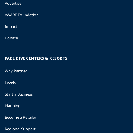
Advertise
AWARE Foundation
Impact
Donate
PADI DIVE CENTERS & RESORTS
Why Partner
Levels
Start a Business
Planning
Become a Retailer
Regional Support