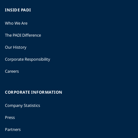
INSIDE PADI
Who We Are
The PADI Difference
Our History
Corporate Responsibility
Careers
CORPORATE INFORMATION
Company Statistics
Press
Partners