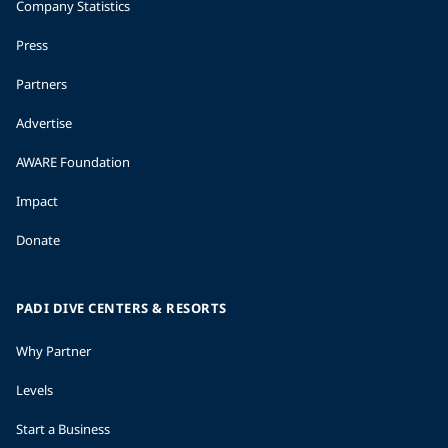
Company Statistics
Press
Partners
Advertise
AWARE Foundation
Impact
Donate
PADI DIVE CENTERS & RESORTS
Why Partner
Levels
Start a Business