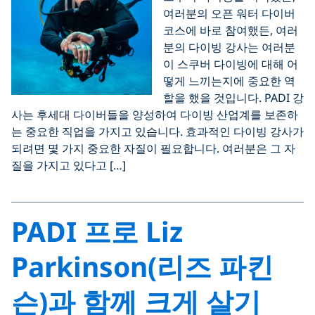
여러분의 오픈 워터 다이버
코스에 바로 참여했든, 여러
분의 다이빙 강사는 여러분
이 스쿠버 다이빙에 대해 어
떻게 느끼는지에 중요한 역
할을 했을 것입니다. PADI 강
사는 후세대 다이버들을 양성하여 다이빙 산업계를 보존하
는 중요한 직업을 가지고 있습니다. 효과적인 다이빙 강사가
되려면 몇 가지 중요한 자질이 필요합니다. 여러분은 그 자
질을 가지고 있다고 […]
PADI 프로 Liz
Parkinson(리즈 파킨
슨)과 함께 크게 살기