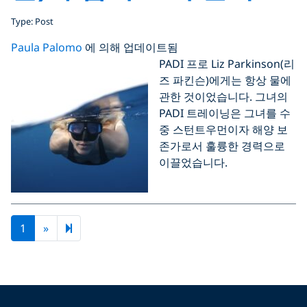
Type: Post
Paula Palomo
에 의해 업데이트됨
PADI 프로 Liz Parkinson(리
즈 파킨슨)에게는 항상 물에
관한 것이었습니다. 그녀의
PADI 트레이닝은 그녀를 수
중 스턴트우먼이자 해양 보
존가로서 훌륭한 경력으로
이끌었습니다.
Next page
2
1
»