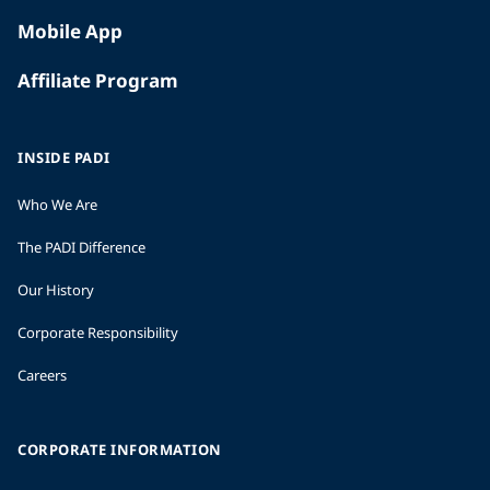
Mobile App
Affiliate Program
INSIDE PADI
Who We Are
The PADI Difference
Our History
Corporate Responsibility
Careers
CORPORATE INFORMATION