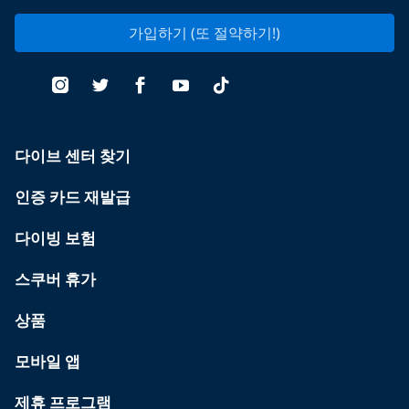
가입하기 (또 절약하기!)
다이브 센터 찾기
인증 카드 재발급
다이빙 보험
스쿠버 휴가
상품
모바일 앱
제휴 프로그램