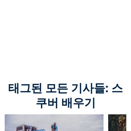
태그된 모든 기사들: 스
쿠버 배우기