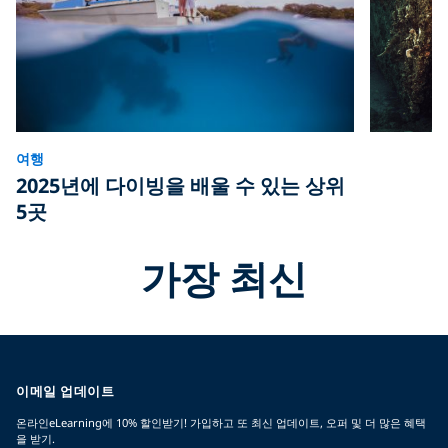
여행
2025년에 다이빙을 배울 수 있는 상위
5곳
가장 최신
이메일 업데이트
온라인eLearning에 10% 할인받기! 가입하고 또 최신 업데이트, 오퍼 및 더 많은 혜택
을 받기.