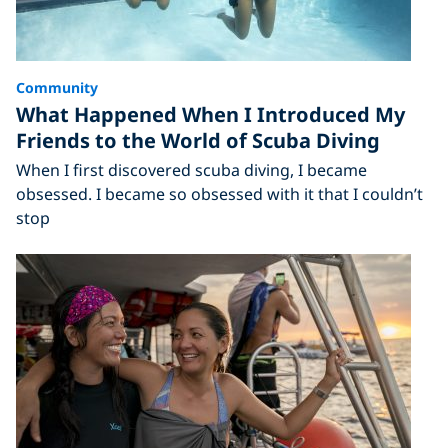
Community
What Happened When I Introduced My
Friends to the World of Scuba Diving
When I first discovered scuba diving, I became
obsessed. I became so obsessed with it that I couldn’t
stop