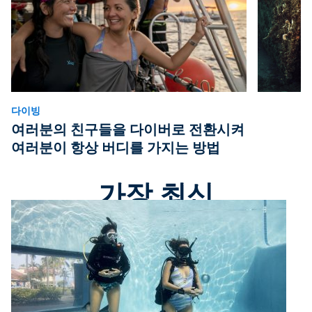
다이빙
여러분의 친구들을 다이버로 전환시켜
여러분이 항상 버디를 가지는 방법
가장 최신