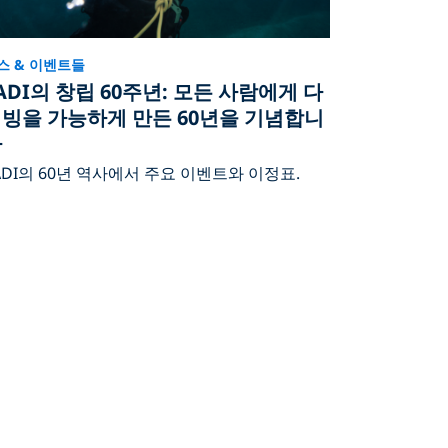
스 & 이벤트들
ADI의 창립 60주년: 모든 사람에게 다
빙을 가능하게 만든 60년을 기념합니
다
ADI의 60년 역사에서 주요 이벤트와 이정표.