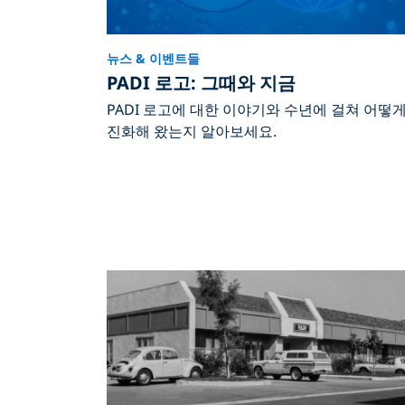
뉴스 & 이벤트들
PADI 로고: 그때와 지금
PADI 로고에 대한 이야기와 수년에 걸쳐 어떻
진화해 왔는지 알아보세요.