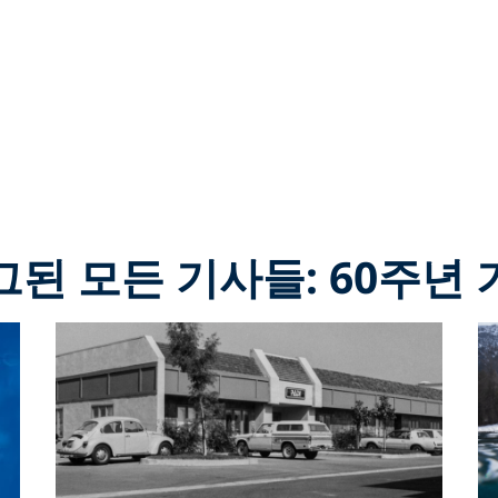
그된 모든 기사들: 60주년 