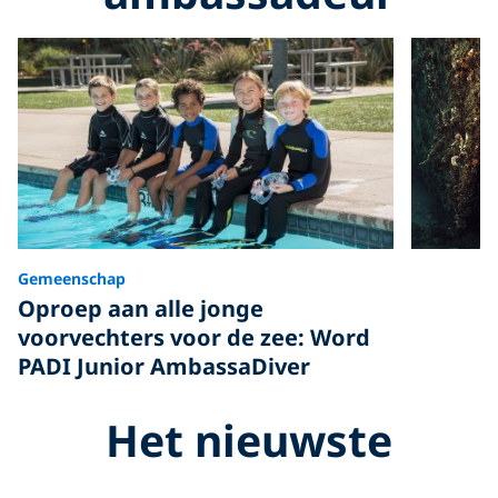
Gemeenschap
Oproep aan alle jonge
voorvechters voor de zee: Word
PADI Junior AmbassaDiver
Het nieuwste