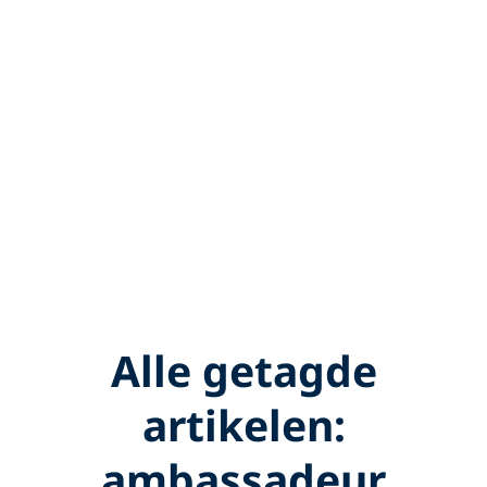
Alle getagde
artikelen:
ambassadeur