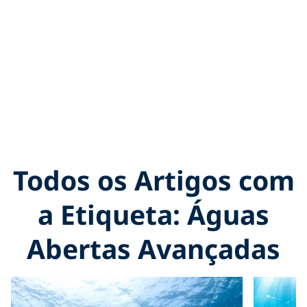
Todos os Artigos com
a Etiqueta: Águas
Abertas Avançadas