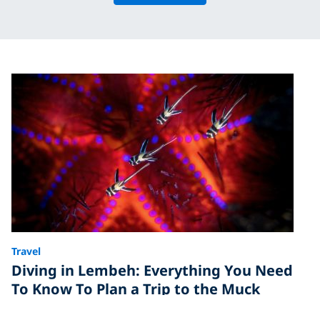
Travel
Diving in Lembeh: Everything You Need
To Know To Plan a Trip to the Muck
Diving Capital of the World