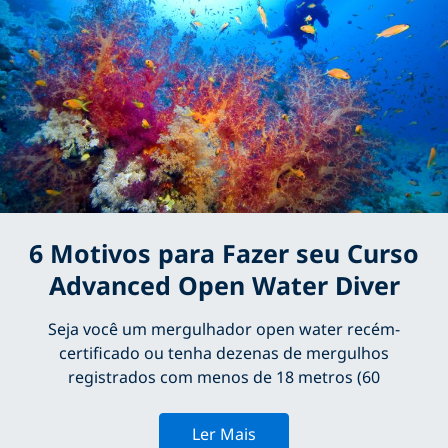
6 Motivos para Fazer seu Curso
Advanced Open Water Diver
Seja você um mergulhador open water recém-
certificado ou tenha dezenas de mergulhos
registrados com menos de 18 metros (60
Ler Mais