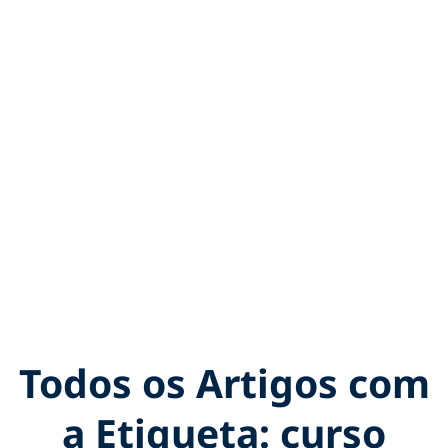
Todos os Artigos com
a Etiqueta: curso