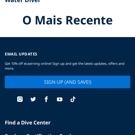
O Mais Recente
EMAIL UPDATES
Get 10% off eLearning online! Sign up and get the latest updates, offers and
more.
SIGN UP (AND SAVE!)
Find a Dive Center