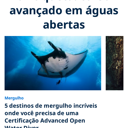
avançado em águas
abertas
Mergulho
5 destinos de mergulho incríveis
onde você precisa de uma
Certificação Advanced Open
Water Diver