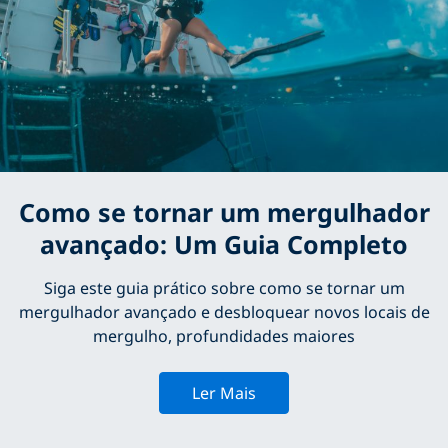
Como se tornar um mergulhador
avançado: Um Guia Completo
Siga este guia prático sobre como se tornar um
mergulhador avançado e desbloquear novos locais de
mergulho, profundidades maiores
Ler Mais