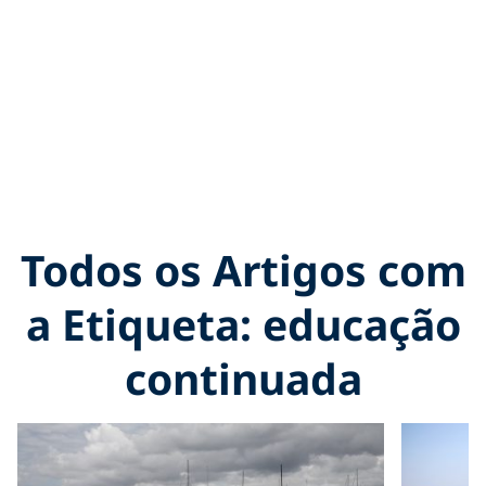
Todos os Artigos com
a Etiqueta: educação
continuada