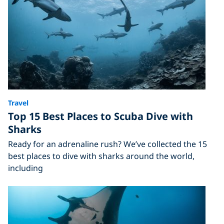
Travel
Top 15 Best Places to Scuba Dive with
Sharks
Ready for an adrenaline rush? We’ve collected the 15
best places to dive with sharks around the world,
including