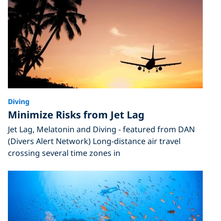
Diving
Minimize Risks from Jet Lag
Jet Lag, Melatonin and Diving - featured from DAN
(Divers Alert Network) Long-distance air travel
crossing several time zones in