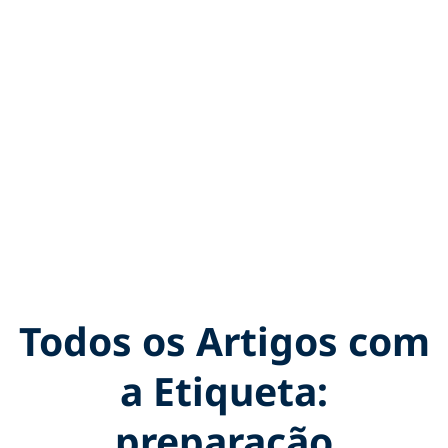
Todos os Artigos com
a Etiqueta:
preparação