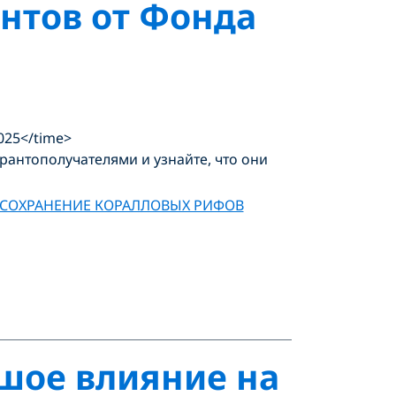
нтов от Фонда
2025</time>
рантополучателями и узнайте, что они
СОХРАНЕНИЕ КОРАЛЛОВЫХ РИФОВ
шое влияние на