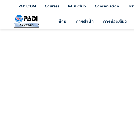
PADI Channels
PADI.COM
Courses
PADI Club
Conservation
Tra
บ้าน
การดำน้ำ
การท่องเที่ยว