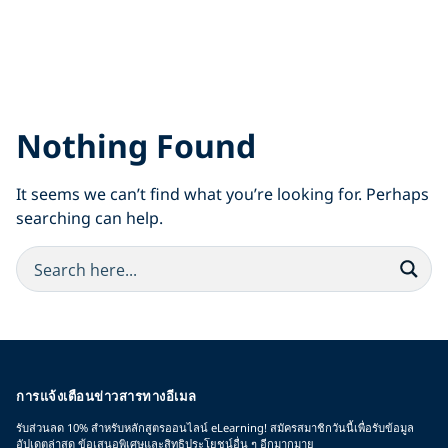
Nothing Found
It seems we can’t find what you’re looking for. Perhaps
searching can help.
การแจ้งเตือนข่าวสารทางอีเมล
รับส่วนลด 10% สำหรับหลักสูตรออนไลน์ eLearning! สมัครสมาชิกวันนี้เพื่อรับข้อมูล
อัปเดตล่าสุด ข้อเสนอพิเศษและสิทธิประโยชน์อื่น ๆ อีกมากมาย