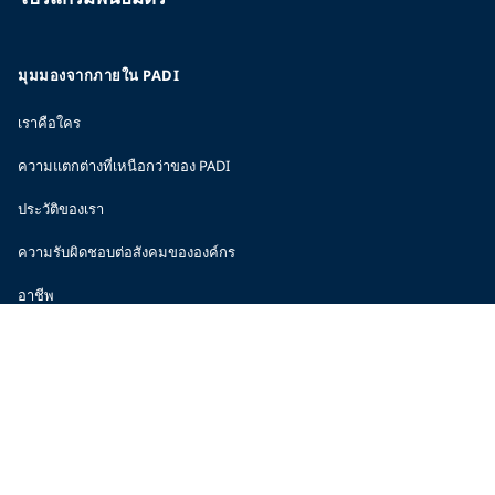
มุมมองจากภายใน PADI
เราคือใคร
ความแตกต่างที่เหนือกว่าของ PADI
ประวัติของเรา
ความรับผิดชอบต่อสังคมขององค์กร
อาชีพ
ข้อมูลองค์กร
สถิติของบริษัท
ห้องข่าว