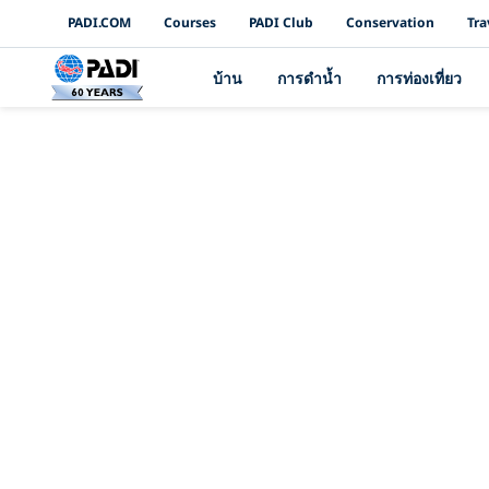
PADI Channels
PADI.COM
Courses
PADI Club
Conservation
Tra
บ้าน
การดำน้ำ
การท่องเที่ยว