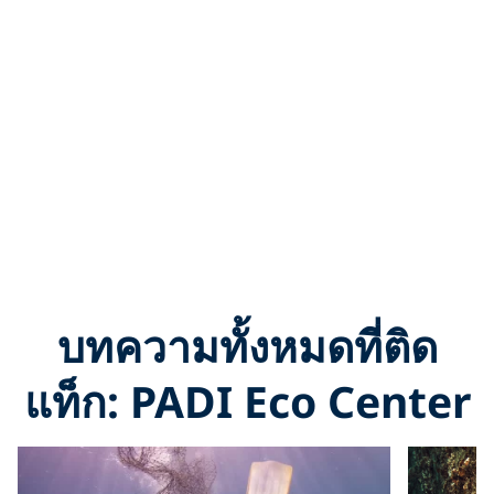
บทความทั้งหมดที่ติด
แท็ก: PADI Eco Center