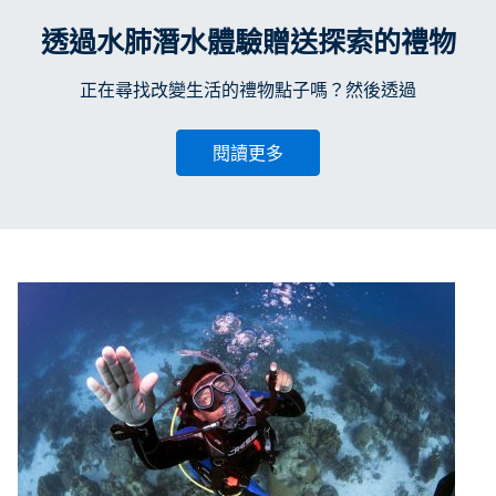
透過水肺潛水體驗贈送探索的禮物
正在尋找改變生活的禮物點子嗎？然後透過
閱讀更多