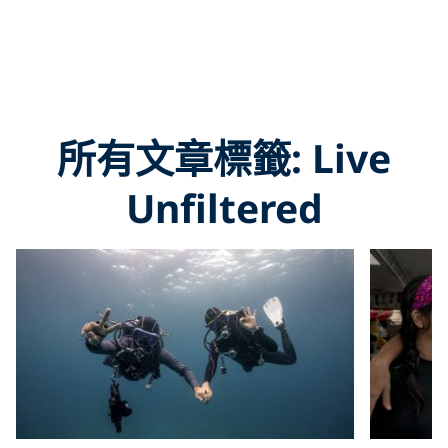
所有文章標籤: Live
Unfiltered