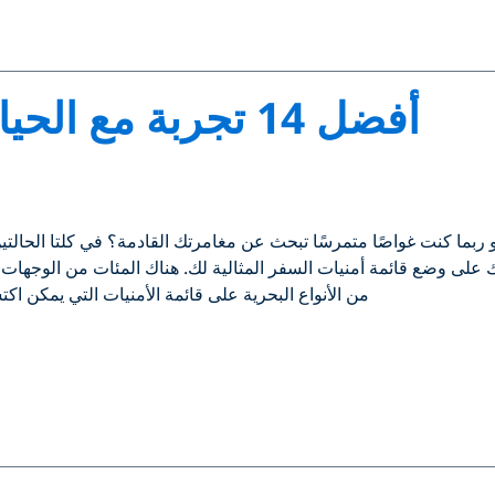
أفضل 14 تجربة مع الحياة البحرية حول العالم
بما كنت غواصًا متمرسًا تبحث عن مغامرتك القادمة؟ في كلتا الحالتي
على وضع قائمة أمنيات السفر المثالية لك. هناك المئات من الوجهات 
من الأنواع البحرية على قائمة الأمنيات التي يمكن اكتش