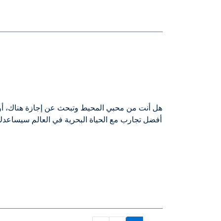
هل أنت من محبي المحيط وتبحث عن إجازة هناك، أو ر
أفضل تجارب مع الحياة البحرية في العالم سيساعدك 