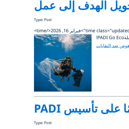
ويل الهدف إلى عمل
Type: Post
P!
غوص ضد النفايات
Type: Post