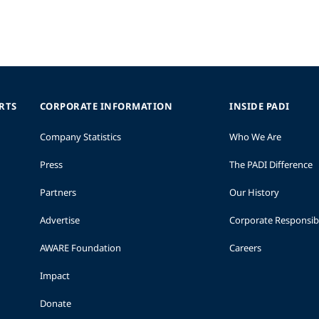
ORTS
CORPORATE INFORMATION
INSIDE PADI
Company Statistics
Who We Are
Press
The PADI Difference
Partners
Our History
Advertise
Corporate Responsibi
AWARE Foundation
Careers
Impact
Donate