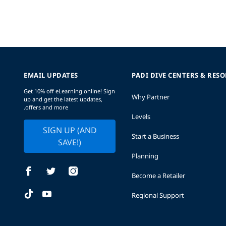
EMAIL UPDATES
PADI DIVE CENTERS & RES
Get 10% off eLearning online! Sign
Why Partner
up and get the latest updates,
offers and more.
Levels
SIGN UP (AND
Start a Business
SAVE!)
Planning
Become a Retailer
Regional Support