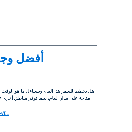
أفضل وجه
هل تخطط للسفر هذا العام وتتساءل ما هو الوقت ا
متاحة على مدار العام، بينما توفر مناطق أخرى 
AVEL