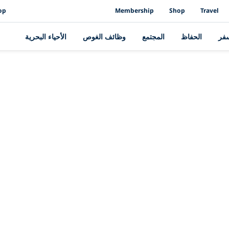
op
Membership
Shop
Travel
سفر
الحفاظ
المجتمع
وظائف الغوص
الأحياء البحرية