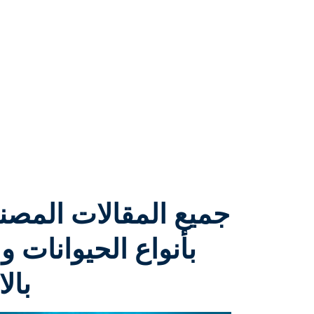
جميع المقالات المصنفة
بأنواع الحيوانات وا
بال