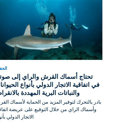
الحف
تحتاج أسماك القرش والراي إلى صوت
في اتفاقية الاتجار الدولي بأنواع الحيوان
والنباتات البرية المهددة بالانقر
بادر بالتحرك لتوفير المزيد من الحماية لأسماك الق
وأسماك الراي من خلال التوقيع على عريضة اتفاق
الاتجار الدولي بأن