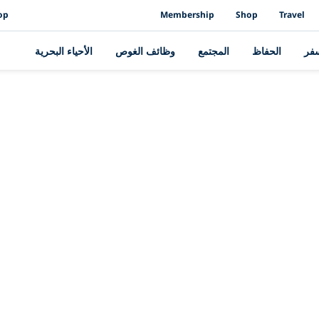
op
Membership
Shop
Travel
سفر
الحفاظ
المجتمع
وظائف الغوص
الأحياء البحرية