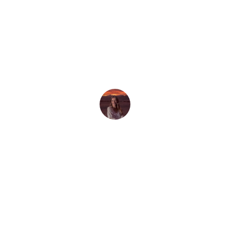
القصة الأخيرة
 الرائع مع هذه الأسئلة والأجوبة الممتعة واكتشف المخلوقات البحرية الم
Cecily Russell
11 مارس، 2025