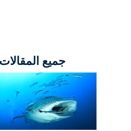
جميع المقالات 