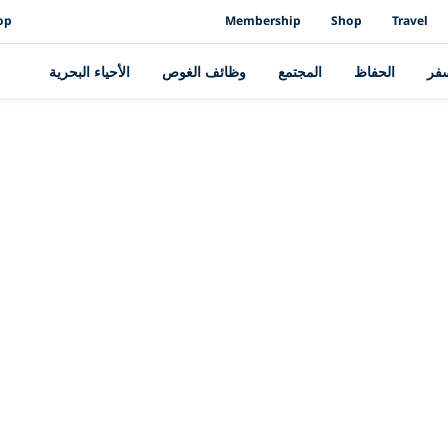
op
Membership
Shop
Travel
سفر
الحفاظ
المجتمع
وظائف الغوص
الأحياء البحرية
القصة الأخيرة