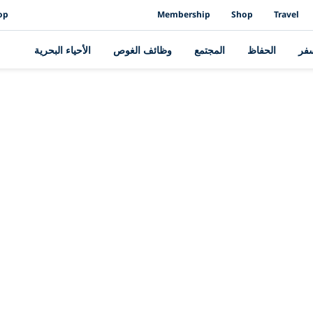
op
Membership
Shop
Travel
سفر
الحفاظ
المجتمع
وظائف الغوص
الأحياء البحرية