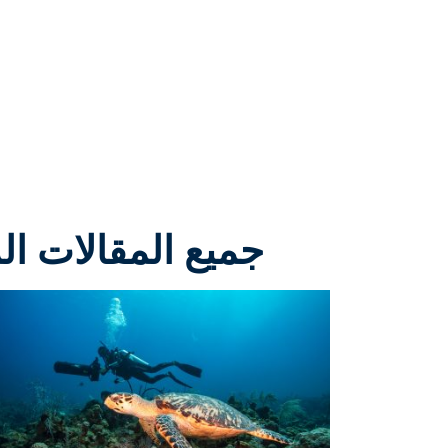
جميع المقالات ا