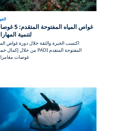
الغ
غواص المياه المفتوحة المتقدم
لتنمية المهار
اكتسب الخبرة والثقة خلال دورة غواص المي
المفتوحة المتقدم PADI من خلال إكمال
غوصات مغامرا