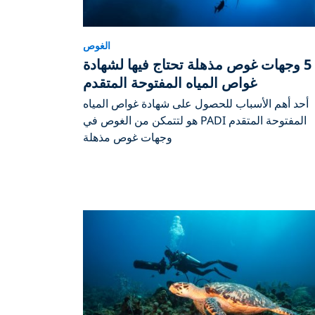
الغوص
5 وجهات غوص مذهلة تحتاج فيها لشهادة
غواص المياه المفتوحة المتقدم
أحد أهم الأسباب للحصول على شهادة غواص المياه
المفتوحة المتقدم PADI هو لتتمكن من الغوص في
وجهات غوص مذهلة