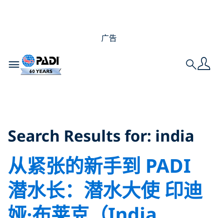
广告
Toggle navigation
Search
Search Results for:
india
Search Results for:
india
从紧张的新手到 PADI
潜水长：潜水大使 印迪
娅·布莱克（India