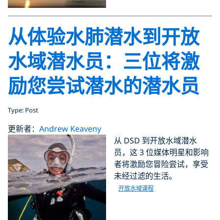
从体验水肺潜水到开放
水域潜水员：三位将激
励您尝试潜水的潜水员
Type: Post
更新者：
Andrew Keaveny
从 DSD 到开放水域潜水
员，这 3 位媒体明星和影响
者将激励您冒险尝试，享受
未经过滤的生活。
开放水域课程