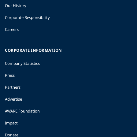
Our History
Corporate Responsibility
Careers
CORPORATE INFORMATION
Company Statistics
Press
Partners
Advertise
AWARE Foundation
Impact
Donate