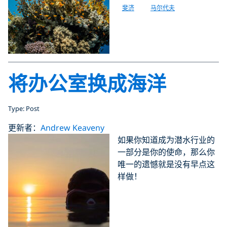
斐济
马尔代夫
将办公室换成海洋
Type: Post
更新者：
Andrew Keaveny
如果你知道成为潜水行业的
一部分是你的使命，那么你
唯一的遗憾就是没有早点这
样做！