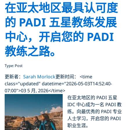
在亚太地区最具认可度
的 PADI 五星教练发展
中心，开启您的 PADI
教练之路。
Type: Post
更新者：
Sarah Morlock
更新时间： <time
class="updated" datetime="2026-05-03T14:52:40-
07:00">03 5 月, 2026</time>
在亚太地区的 PADI 五星
IDC 中心成为一名 PADI 教
练。向最优秀的 PADI 专业
人士学习，开启您的 PADI
职业生涯。