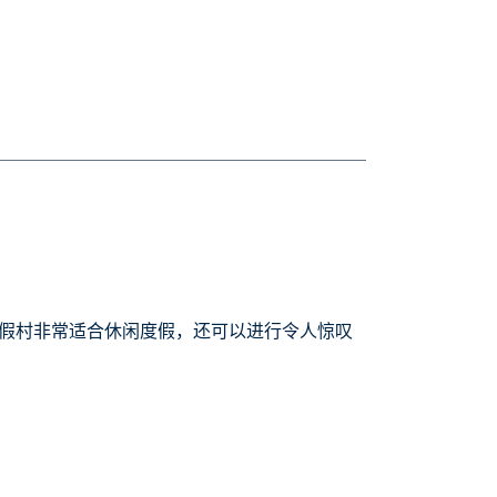
假村非常适合休闲度假，还可以进行令人惊叹