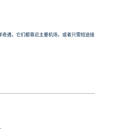
海洋奇遇，它们都靠近主要机场，或者只需短途接