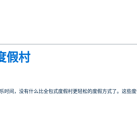
度假村
乐时间，没有什么比全包式度假村更轻松的度假方式了。这些度