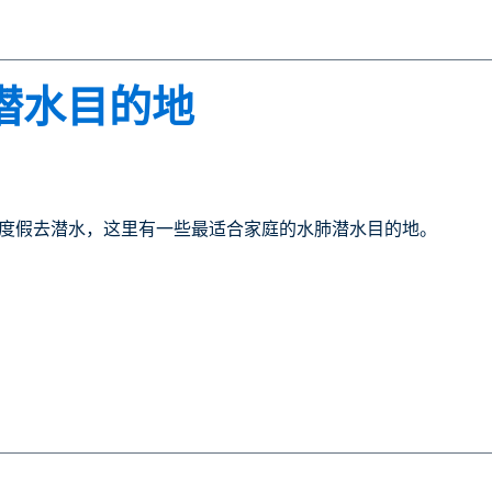
潜水目的地
度假去潜水，这里有一些最适合家庭的水肺潜水目的地。