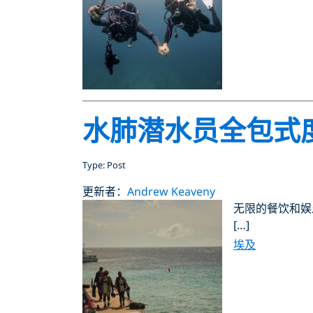
水肺潜水员全包式
Type: Post
更新者：
Andrew Keaveny
无限的餐饮和娱
[…]
埃及