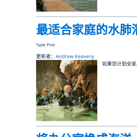
最适合家庭的水肺
Type: Post
更新者：
Andrew Keaveny
如果您计划全家