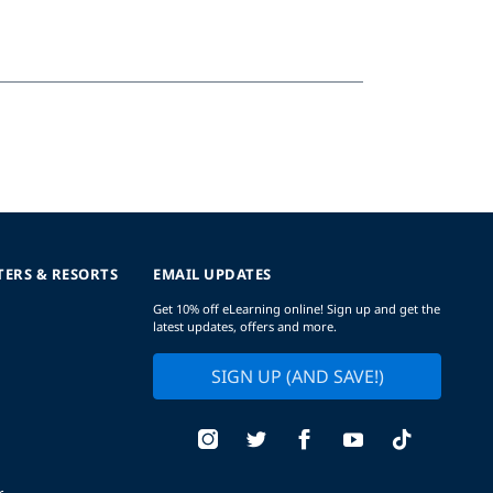
TERS & RESORTS
EMAIL UPDATES
Get 10% off eLearning online! Sign up and get the
latest updates, offers and more.
SIGN UP (AND SAVE!)
r