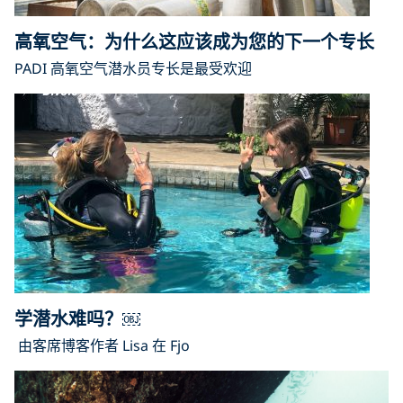
高氧空气：为什么这应该成为您的下一个专长
PADI 高氧空气潜水员专长是最受欢迎
学潜水难吗？￼
由客席博客作者 Lisa 在 Fjo