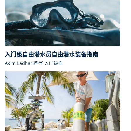
入门级自由潜水员自由潜水装备指南
Akim Ladhari撰写 入门级自