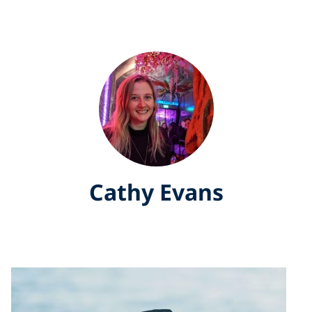
Cathy Evans