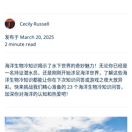
Cecily Russell
发布于 March 20, 2025
2 minute read
海洋生物冷知识揭示了水下世界的奇妙魅力！无论你已经是
一名持证潜水员，还是刚刚开始涉足海洋世界，了解这些海
洋生物冷知识都能让你在下次知识问答或游戏之夜大放异
彩。快来挑战我们精心准备的 23 个海洋生物冷知识问答，
加深你对海洋的认知和热爱吧！