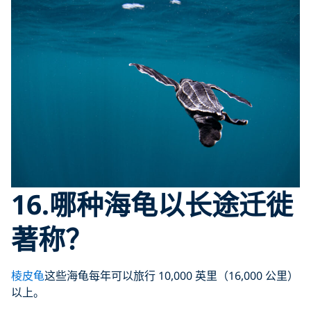
16.哪种海龟以长途迁徙
著称？
棱皮龟
这些海龟每年可以旅行 10,000 英里（16,000 公里）
以上。