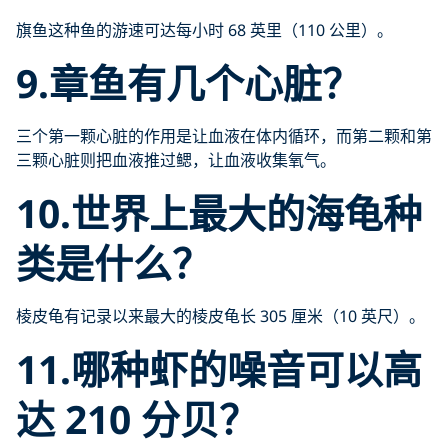
旗鱼这种鱼的游速可达每小时 68 英里（110 公里）。
9.章鱼有几个心脏？
三个第一颗心脏的作用是让血液在体内循环，而第二颗和第
三颗心脏则把血液推过鳃，让血液收集氧气。
10.世界上最大的海龟种
类是什么？
棱皮龟有记录以来最大的棱皮龟长 305 厘米（10 英尺）。
11.哪种虾的噪音可以高
达 210 分贝？