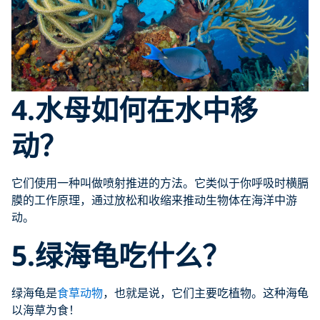
4.水母如何在水中移
动？
它们使用一种叫做喷射推进的方法。它类似于你呼吸时横膈
膜的工作原理，通过放松和收缩来推动生物体在海洋中游
动。
5.绿海龟吃什么？
绿海龟是
食草动物
，也就是说，它们主要吃植物。这种海龟
以海草为食！