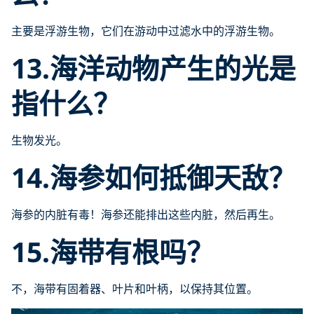
主要是浮游生物，它们在游动中过滤水中的浮游生物。
13.海洋动物产生的光是
指什么？
生物发光。
14.海参如何抵御天敌？
海参的内脏有毒！海参还能排出这些内脏，然后再生。
15.海带有根吗？
不，海带有固着器、叶片和叶柄，以保持其位置。