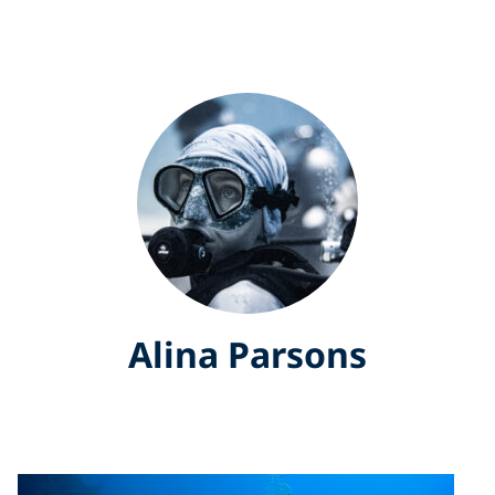
Alina Parsons