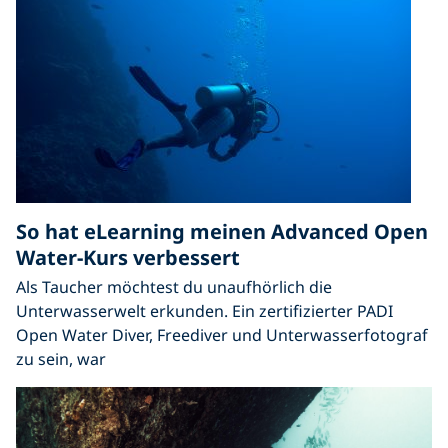
So hat eLearning meinen Advanced Open
Water-Kurs verbessert
Als Taucher möchtest du unaufhörlich die
Unterwasserwelt erkunden. Ein zertifizierter PADI
Open Water Diver, Freediver und Unterwasserfotograf
zu sein, war