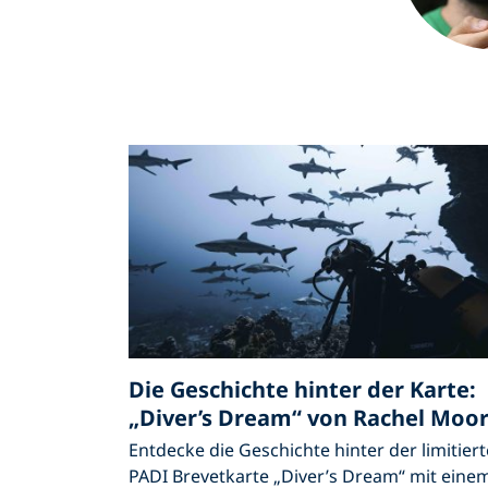
Die Geschichte hinter der Karte:
„Diver’s Dream“ von Rachel Moo
Entdecke die Geschichte hinter der limitier
PADI Brevetkarte „Diver’s Dream“ mit eine