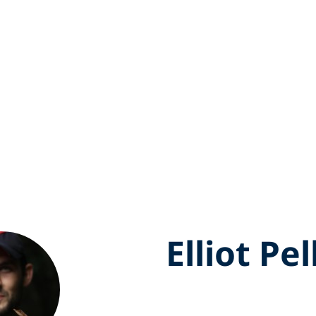
Elliot Pel