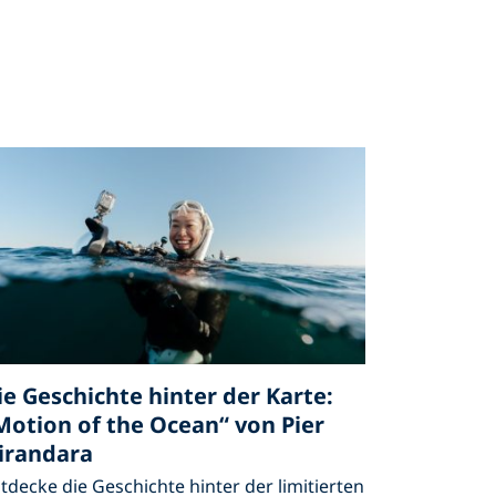
ie Geschichte hinter der Karte:
Motion of the Ocean“ von Pier
irandara
tdecke die Geschichte hinter der limitierten